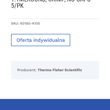
5/PK
SKU:
60180-K105
Oferta indywidualna
Producent:
Thermo Fisher Scientific