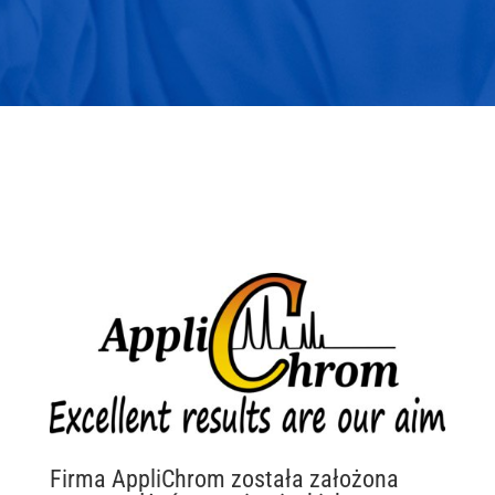
Firma AppliChrom została założona