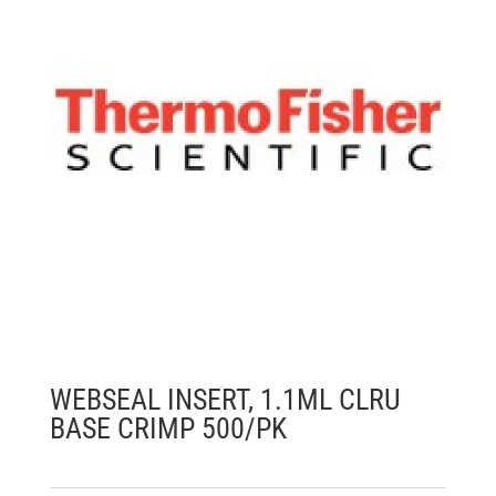
WEBSEAL INSERT, 1.1ML CLRU
BASE CRIMP 500/PK