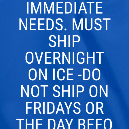
IMMEDIATE
NEEDS. MUST
SHIP
OVERNIGHT
ON ICE -DO
NOT SHIP ON
FRIDAYS OR
THE DAY BEFO