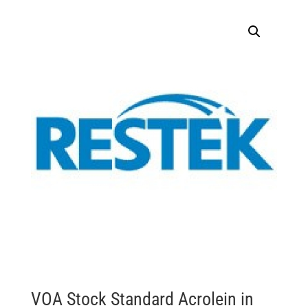
VOA Stock Standard Acrolein in