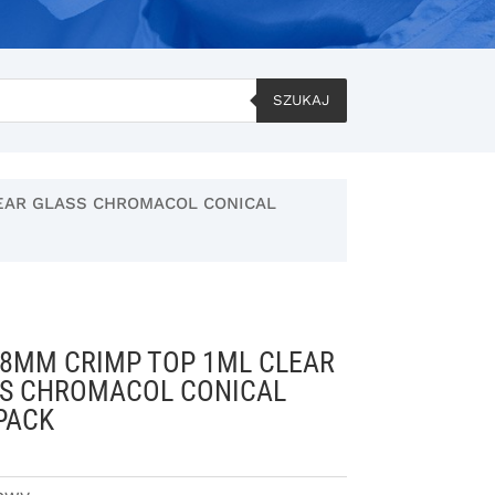
SZUKAJ
LEAR GLASS CHROMACOL CONICAL
 8MM CRIMP TOP 1ML CLEAR
S CHROMACOL CONICAL
PACK