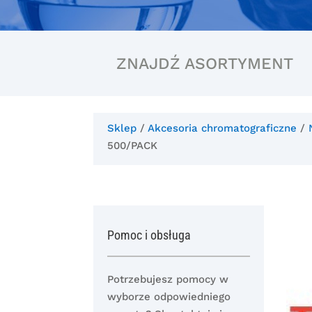
ZNAJDŹ ASORTYMENT
Sklep
/
Akcesoria chromatograficzne
/
500/PACK
Pomoc i obsługa
Potrzebujesz pomocy w
wyborze odpowiedniego