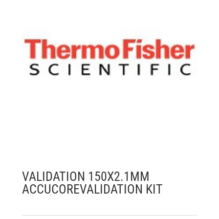
VALIDATION 150X2.1MM
ACCUCOREVALIDATION KIT