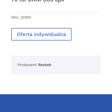
SKU:
23294
Oferta indywidualna
Producent:
Restek