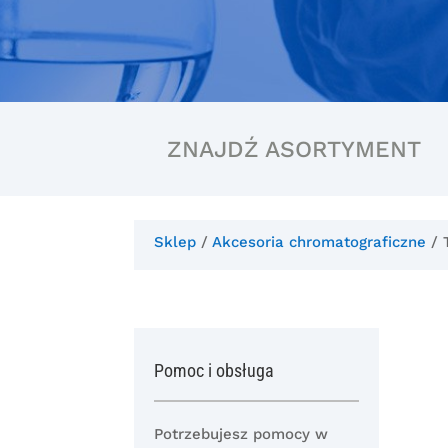
ZNAJDŹ ASORTYMENT
Sklep
/
Akcesoria chromatograficzne
/ 
Pomoc i obsługa
Potrzebujesz pomocy w