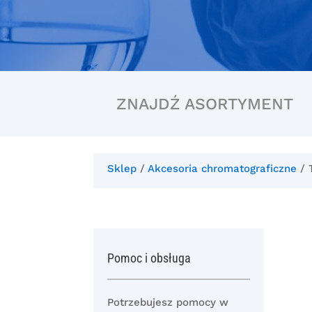
ZNAJDŹ ASORTYMENT
Sklep
/
Akcesoria chromatograficzne
/ 
Pomoc i obsługa
Potrzebujesz pomocy w