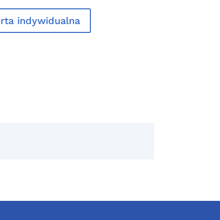
rta indywidualna