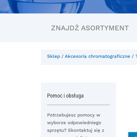
ZNAJDŹ ASORTYMENT
Sklep
/
Akcesoria chromatograficzne
/ 
Pomoc i obsługa
Potrzebujesz pomocy w
wyborze odpowiedniego
sprzętu? Skontaktuj się z