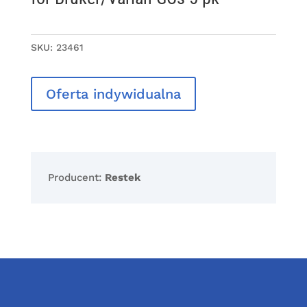
SKU:
23461
Oferta indywidualna
Producent:
Restek