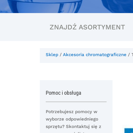
ZNAJDŹ ASORTYMENT
Sklep
/
Akcesoria chromatograficzne
/ 
Pomoc i obsługa
Potrzebujesz pomocy w
wyborze odpowiedniego
sprzętu? Skontaktuj się z