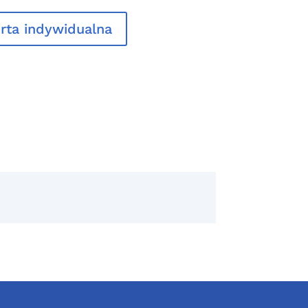
rta indywidualna