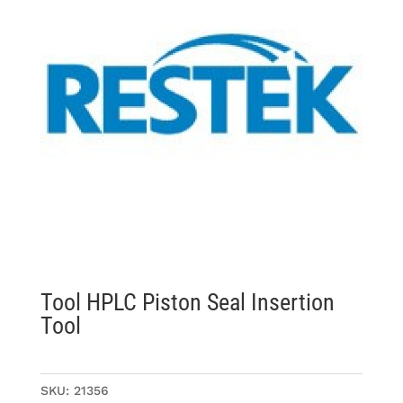
Tool HPLC Piston Seal Insertion
Tool
SKU:
21356