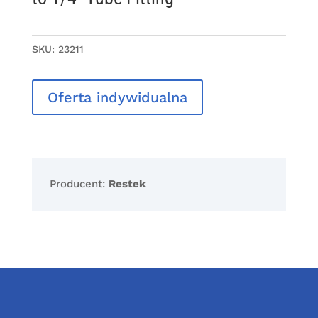
SKU:
23211
Oferta indywidualna
Producent:
Restek