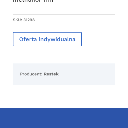
SKU:
31298
Oferta indywidualna
Producent:
Restek