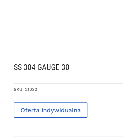
SS 304 GAUGE 30
SKU:
21030
Oferta indywidualna