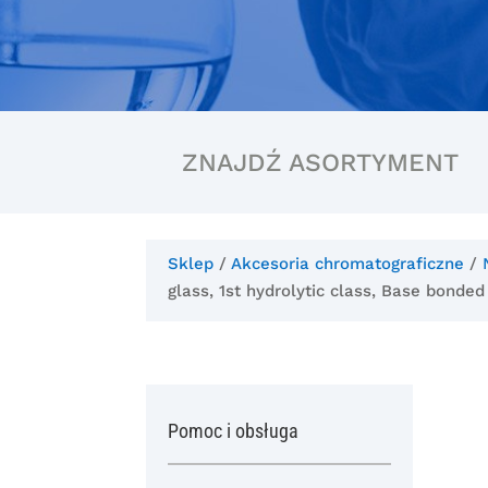
ZNAJDŹ ASORTYMENT
Sklep
/
Akcesoria chromatograficzne
/
glass, 1st hydrolytic class, Base bonded
Pomoc i obsługa