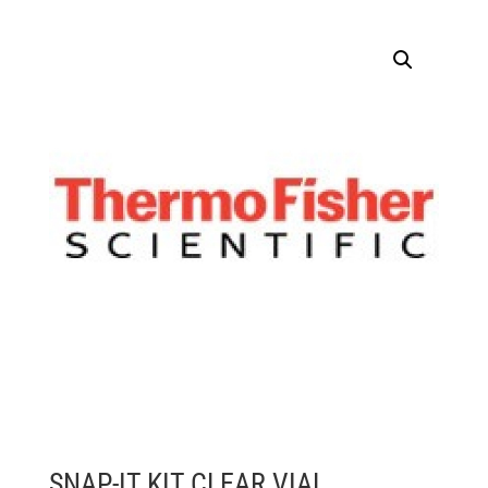
SNAP-IT KIT CLEAR VIAL