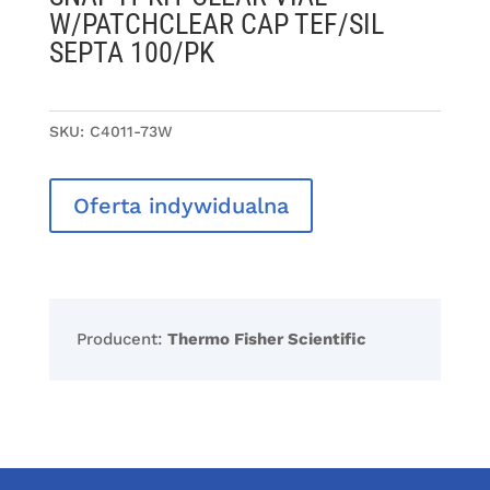
W/PATCHCLEAR CAP TEF/SIL
SEPTA 100/PK
SKU:
C4011-73W
Oferta indywidualna
Producent:
Thermo Fisher Scientific