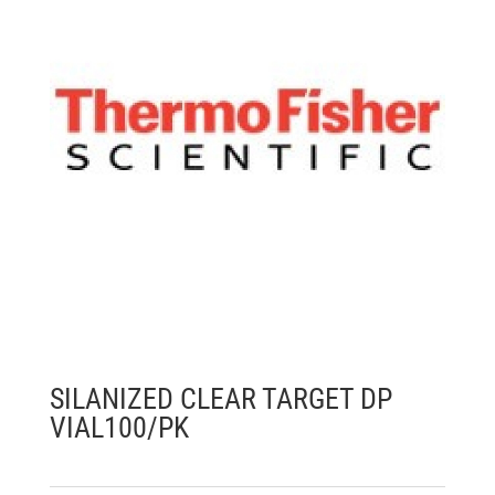
SILANIZED CLEAR TARGET DP
VIAL100/PK