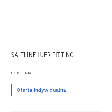
SALTLINE LUER FITTING
SKU:
39434
Oferta indywidualna