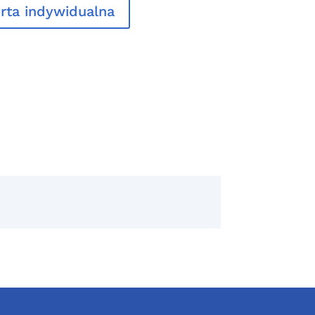
rta indywidualna