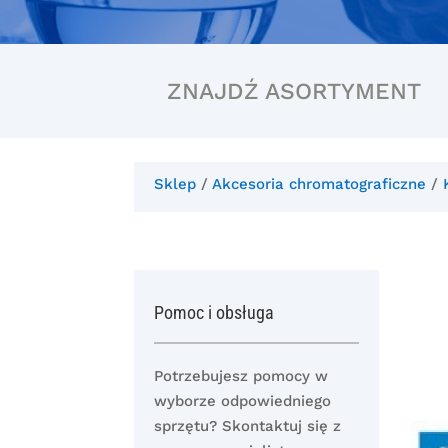
ZNAJDŹ ASORTYMENT
Sklep
/
Akcesoria chromatograficzne
/
Pomoc i obsługa
Potrzebujesz pomocy w
wyborze odpowiedniego
sprzętu? Skontaktuj się z