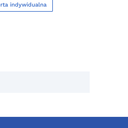
rta indywidualna