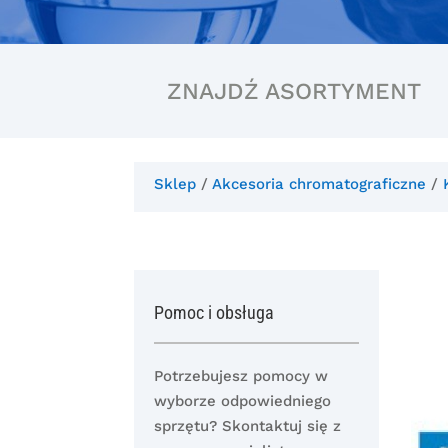
ZNAJDŹ ASORTYMENT
Sklep
/
Akcesoria chromatograficzne
/
Pomoc i obsługa
Potrzebujesz pomocy w
wyborze odpowiedniego
sprzętu? Skontaktuj się z