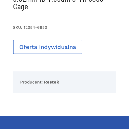
Cage
SKU:
12054-6850
Oferta indywidualna
Producent:
Restek