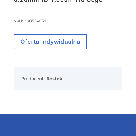
SKU:
12053-051
Oferta indywidualna
Producent:
Restek