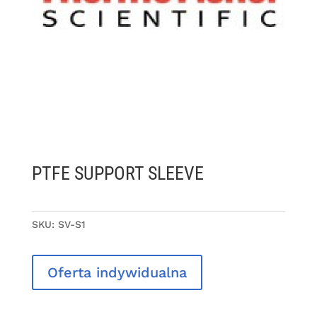
PTFE SUPPORT SLEEVE
SKU:
SV-S1
Oferta indywidualna