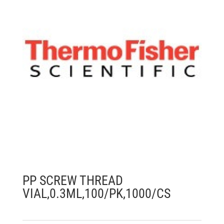
PP SCREW THREAD
VIAL,0.3ML,100/PK,1000/CS