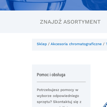
ZNAJDŹ ASORTYMENT
Sklep
/
Akcesoria chromatograficzne
/
Pomoc i obsługa
Potrzebujesz pomocy w
wyborze odpowiedniego
sprzętu? Skontaktuj się z