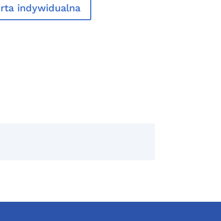
rta indywidualna