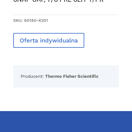
SKU:
60180-K201
Oferta indywidualna
Producent:
Thermo Fisher Scientific