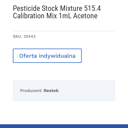
Pesticide Stock Mixture 515.4
Calibration Mix 1mL Acetone
SKU:
32443
Oferta indywidualna
Producent:
Restek