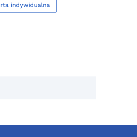
rta indywidualna