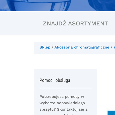
ZNAJDŹ ASORTYMENT
Sklep
/
Akcesoria chromatograficzne
/
Pomoc i obsługa
Potrzebujesz pomocy w
wyborze odpowiedniego
sprzętu? Skontaktuj się z