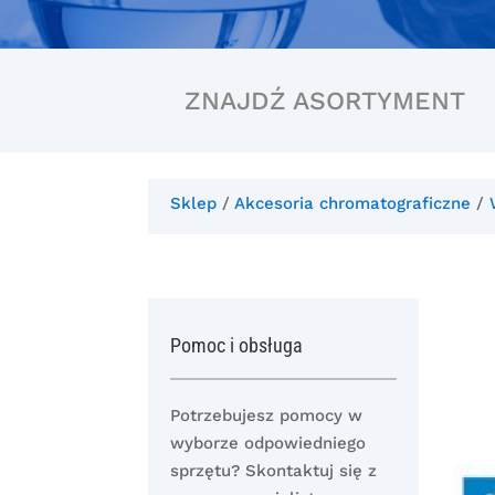
ZNAJDŹ ASORTYMENT
Sklep
/
Akcesoria chromatograficzne
/
Pomoc i obsługa
Potrzebujesz pomocy w
wyborze odpowiedniego
sprzętu? Skontaktuj się z