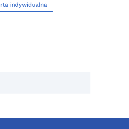
rta indywidualna