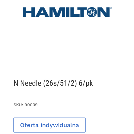
N Needle (26s/51/2) 6/pk
SKU:
90039
Oferta indywidualna