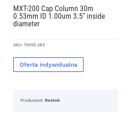
MXT-200 Cap Column 30m
0.53mm ID 1.00um 3.5″ inside
diameter
SKU:
75055-283
Oferta indywidualna
Producent:
Restek