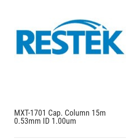
MXT-1701 Cap. Column 15m
0.53mm ID 1.00um