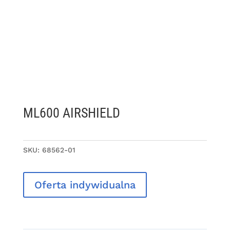
ML600 AIRSHIELD
SKU:
68562-01
Oferta indywidualna