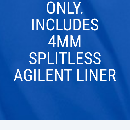
ONLY.
INCLUDES
4MM
SPLITLESS
AGILENT LINER