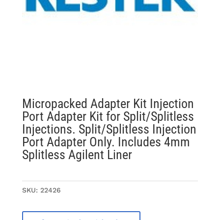
Micropacked Adapter Kit Injection
Port Adapter Kit for Split/Splitless
Injections. Split/Splitless Injection
Port Adapter Only. Includes 4mm
Splitless Agilent Liner
SKU:
22426