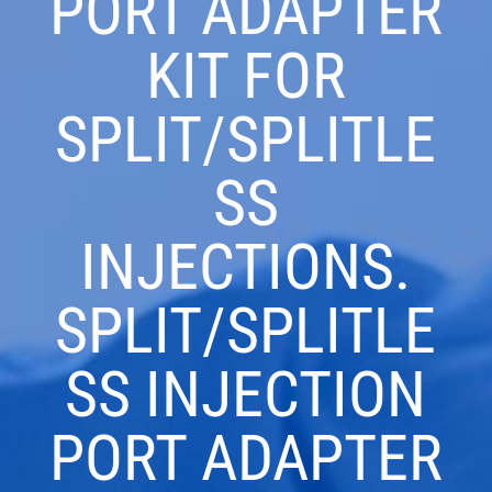
PORT ADAPTER
KIT FOR
SPLIT/SPLITLE
SS
INJECTIONS.
SPLIT/SPLITLE
SS INJECTION
PORT ADAPTER