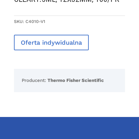
SKU:
C4010-V1
Oferta indywidualna
Producent:
Thermo Fisher Scientific