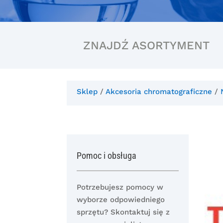
ZNAJDŹ ASORTYMENT
Sklep
/
Akcesoria chromatograficzne
/
Pomoc i obsługa
Potrzebujesz pomocy w
wyborze odpowiedniego
sprzętu? Skontaktuj się z