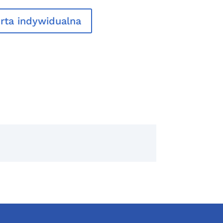
rta indywidualna