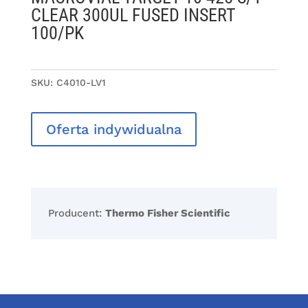
CLEAR 300UL FUSED INSERT
100/PK
SKU:
C4010-LV1
Oferta indywidualna
Producent:
Thermo Fisher Scientific