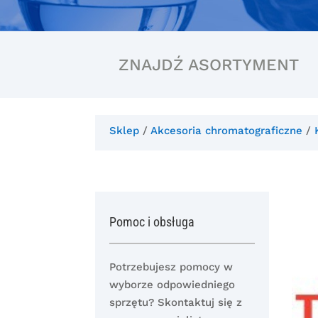
ZNAJDŹ ASORTYMENT
Sklep
/
Akcesoria chromatograficzne
/
Pomoc i obsługa
Potrzebujesz pomocy w
wyborze odpowiedniego
sprzętu? Skontaktuj się z