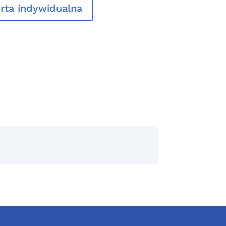
rta indywidualna