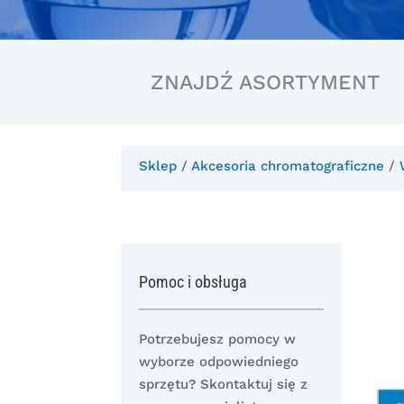
ZNAJDŹ ASORTYMENT
Sklep
/
Akcesoria chromatograficzne
/
Pomoc i obsługa
Potrzebujesz pomocy w
wyborze odpowiedniego
sprzętu? Skontaktuj się z