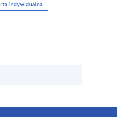
rta indywidualna