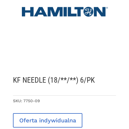
KF NEEDLE (18/**/**) 6/PK
SKU:
7750-09
Oferta indywidualna