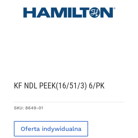
KF NDL PEEK(16/51/3) 6/PK
SKU:
8649-01
Oferta indywidualna