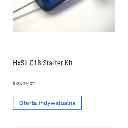
HxSil C18 Starter Kit
SKU:
79137
Oferta indywidualna