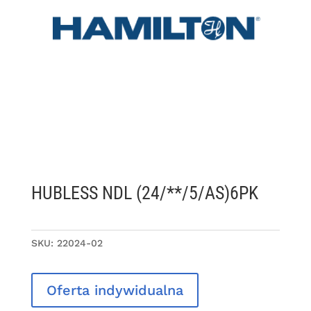
HUBLESS NDL (24/**/5/AS)6PK
SKU:
22024-02
Oferta indywidualna