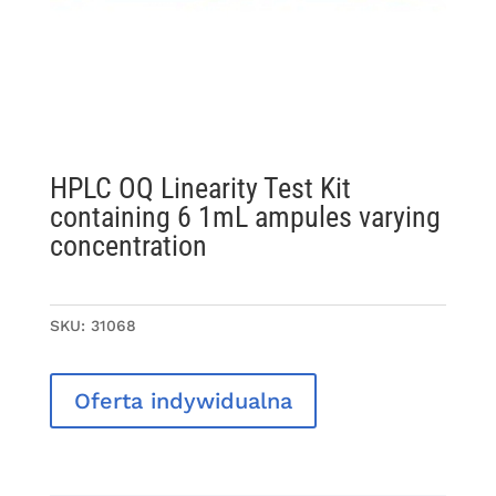
HPLC OQ Linearity Test Kit
containing 6 1mL ampules varying
concentration
SKU:
31068
Oferta indywidualna