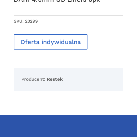
SKU:
23299
Oferta indywidualna
Producent:
Restek