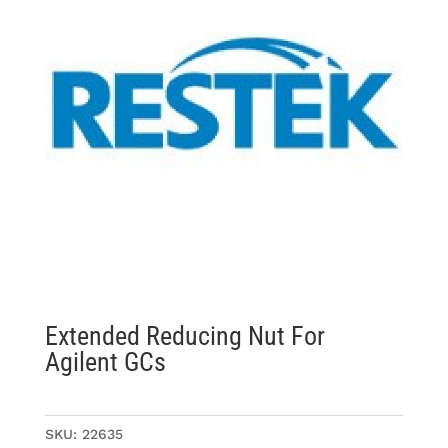
Extended Reducing Nut For
Agilent GCs
SKU:
22635