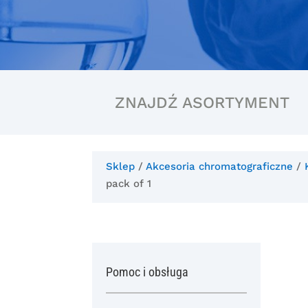
ZNAJDŹ ASORTYMENT
Sklep
/
Akcesoria chromatograficzne
/
pack of 1
Pomoc i obsługa