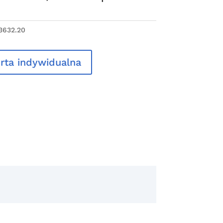
3632.20
rta indywidualna