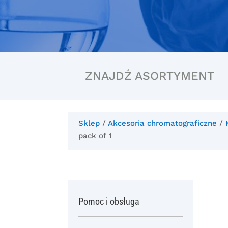
ZNAJDŹ ASORTYMENT
Sklep
/
Akcesoria chromatograficzne
/
pack of 1
Pomoc i obsługa